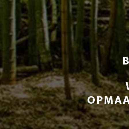
OPMAA