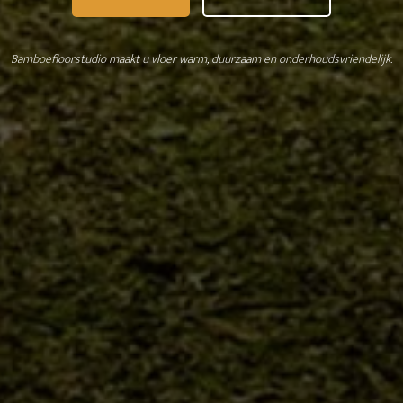
Bamboefloorstudio maakt u vloer warm, duurzaam en onderhoudsvriendelijk.